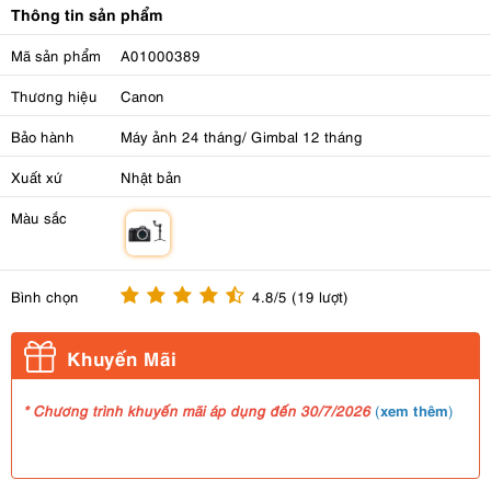
Thông tin sản phẩm
Mã sản phẩm
A01000389
Thương hiệu
Canon
Bảo hành
Máy ảnh 24 tháng/ Gimbal 12 tháng
Xuất xứ
Nhật bản
Màu sắc
m
Bình chọn
4.8/5 (19 lượt)
Khuyến Mãi
xem thêm
* Chương trình khuyến mãi áp dụng đến 30/7/2026
(
)