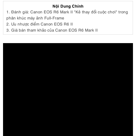
Nội Dung Chính
1.
Đánh giá: Canon EOS R6 Mark II "Kẻ thay đổi cuộc chơi" trong
phân khúc máy ảnh Full-Frame
2.
Ưu nhược điểm Canon EOS R6 II
3.
Giá bán tham khảo của Canon EOS R6 Mark II