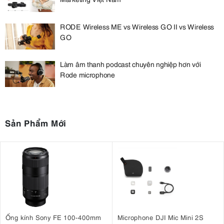
RODE Wireless ME vs Wireless GO II vs Wireless
GO
Làm âm thanh podcast chuyên nghiệp hơn với
Rode microphone
Sản Phẩm Mới
Ống kính Sony FE 100-400mm
Microphone DJI Mic Mini 2S