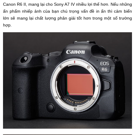
Canon R6 II, mang lại cho Sony A7 IV nhiều lợi thế hơn. Nếu những
ấn phẩm nhiếp ảnh của bạn chú trọng vấn đề in ấn thì cảm biến
lớn sẽ mang lại chất lượng phân giải tốt hơn trong một số trường
hợp.