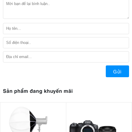
Gửi
Sản phẩm đang khuyến mãi