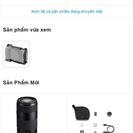
Xem tất cả sản phẩm đang khuyến mãi
Sản phẩm vừa xem
Sản Phẩm Mới