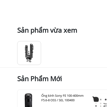
Sản phẩm vừa xem
Sản Phẩm Mới
Ống kính Sony FE 100-400mm
F5.6-8 OSS / SEL 100400