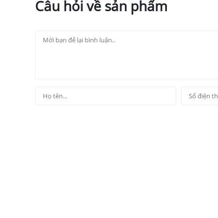
Câu hỏi về sản phẩm