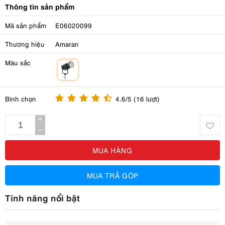
Thông tin sản phẩm
Mã sản phẩm
E06020099
Thương hiệu
Amaran
Màu sắc
m
Bình chọn
4.6/5 (16 lượt)
+
-
MUA HÀNG
MUA TRẢ GÓP
Tính năng nổi bật