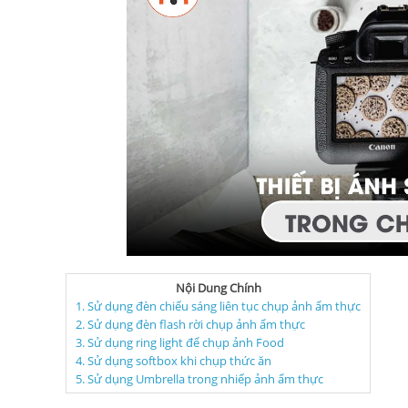
Nội Dung Chính
1. Sử dụng đèn chiếu sáng liên tục chụp ảnh ẩm thực
2. Sử dụng đèn flash rời chụp ảnh ẩm thực
3. Sử dụng ring light để chụp ảnh Food
4. Sử dụng softbox khi chụp thức ăn
5. Sử dụng Umbrella trong nhiếp ảnh ẩm thực