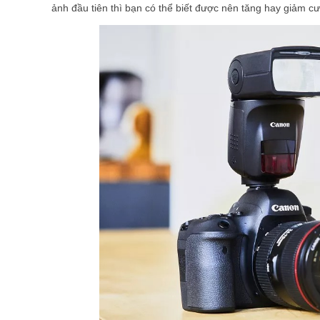
ảnh đầu tiên thì bạn có thể biết được nên tăng hay giảm c