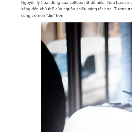
Nguyên lý hoạt động của softbox rất dễ hiểu. Nếu bạn sử 
sáng đến chủ thể của nguồn chiếu sáng tốt hơn. Tương tự,
cũng trở nên “dịu” hơn.