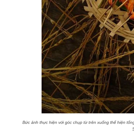
Bức ảnh thực hiện với góc chụp từ trên xuống thể hiện tổ