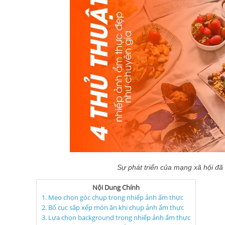
Sự phát triển của mạng xã hội đã
Nội Dung Chính
1. Mẹo chọn góc chụp trong nhiếp ảnh ẩm thực
2. Bố cục sắp xếp món ăn khi chụp ảnh ẩm thực
3. Lựa chọn background trong nhiếp ảnh ẩm thực