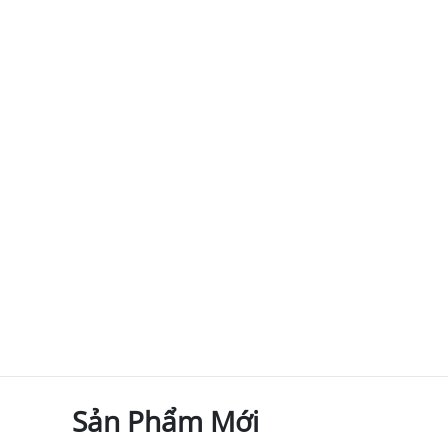
Sản Phẩm Mới