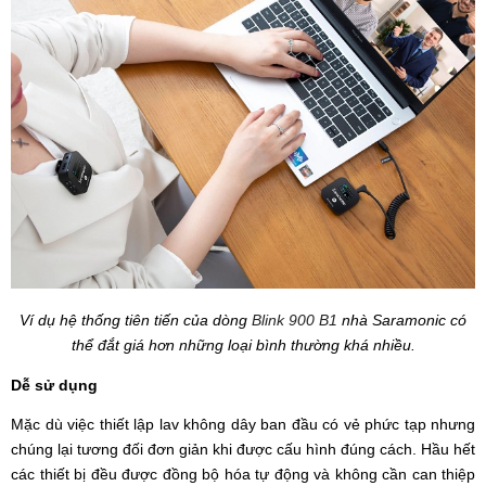
Ví dụ hệ thống tiên tiến của dòng
Blink 900 B1
nhà Saramonic có
thể đắt giá hơn những loại bình thường khá nhiều.
Dễ sử dụng
Mặc dù việc thiết lập lav không dây ban đầu có vẻ phức tạp nhưng
chúng lại tương đối đơn giản khi được cấu hình đúng cách. Hầu hết
các thiết bị đều được đồng bộ hóa tự động và không cần can thiệp