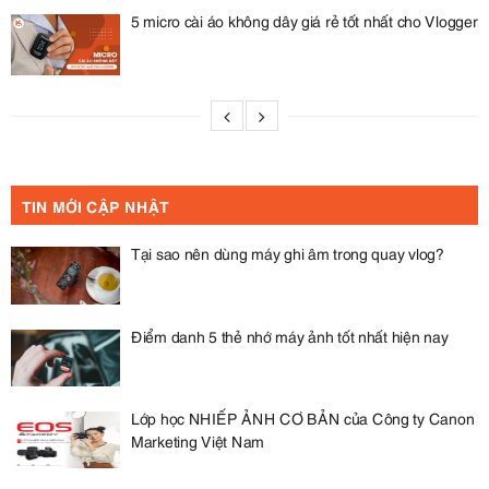
5 micro cài áo không dây giá rẻ tốt nhất cho Vlogger
TIN MỚI CẬP NHẬT
Tại sao nên dùng máy ghi âm trong quay vlog?
Điểm danh 5 thẻ nhớ máy ảnh tốt nhất hiện nay
Lớp học NHIẾP ẢNH CƠ BẢN của Công ty Canon
Marketing Việt Nam