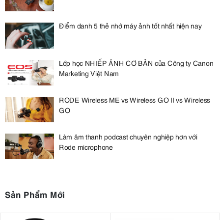
Điểm danh 5 thẻ nhớ máy ảnh tốt nhất hiện nay
Lớp học NHIẾP ẢNH CƠ BẢN của Công ty Canon
Marketing Việt Nam
RODE Wireless ME vs Wireless GO II vs Wireless
GO
Làm âm thanh podcast chuyên nghiệp hơn với
Rode microphone
Sản Phẩm Mới