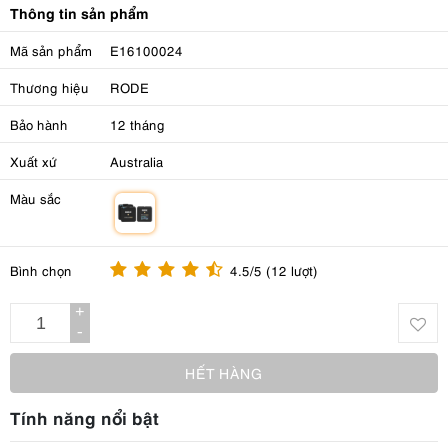
Thông tin sản phẩm
Mã sản phẩm
E16100024
Thương hiệu
RODE
Bảo hành
12 tháng
Xuất xứ
Australia
Màu sắc
m
Bình chọn
4.5/5 (12 lượt)
+
-
HẾT HÀNG
Tính năng nổi bật