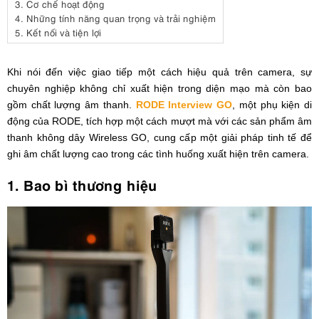
3.
Cơ chế hoạt động
4.
Những tính năng quan trọng và trải nghiệm
5.
Kết nối và tiện lợi
Khi nói đến việc giao tiếp một cách hiệu quả trên camera, sự
chuyên nghiệp không chỉ xuất hiện trong diện mạo mà còn bao
gồm chất lượng âm thanh.
RODE Interview GO
, một phụ kiện di
động của RODE, tích hợp một cách mượt mà với các sản phẩm âm
thanh không dây Wireless GO, cung cấp một giải pháp tinh tế để
ghi âm chất lượng cao trong các tình huống xuất hiện trên camera.
1. Bao bì thương hiệu