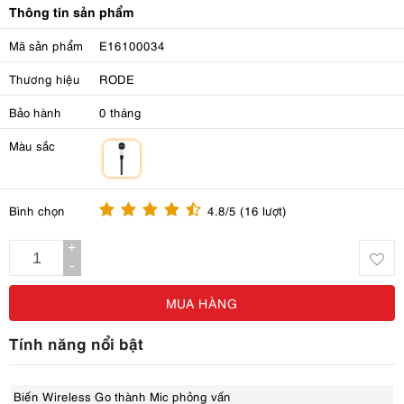
Thông tin sản phẩm
Mã sản phẩm
E16100034
Thương hiệu
RODE
Bảo hành
0 tháng
Màu sắc
m
Bình chọn
4.8/5 (16 lượt)
+
-
MUA HÀNG
Tính năng nổi bật
Biến Wireless Go thành Mic phỏng vấn