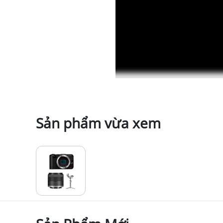
Sản phẩm vừa xem