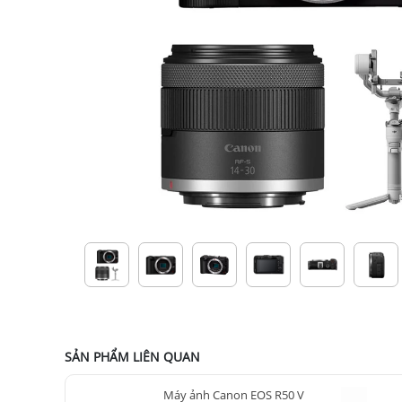
SẢN PHẨM LIÊN QUAN
Máy ảnh Canon EOS R50 V