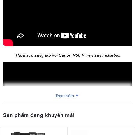
Thỏa sức sáng tạo với Canon R50 V trên sân Pickleball
Đọc thêm ▼
Sản phẩm đang khuyến mãi