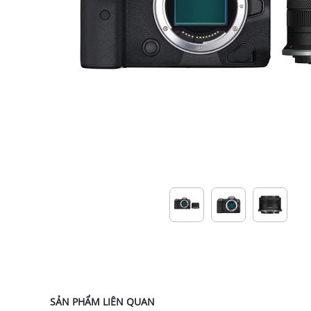
SẢN PHẨM LIÊN QUAN