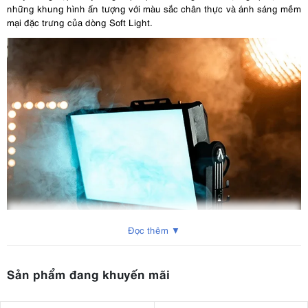
những khung hình ấn tượng với màu sắc chân thực và ánh sáng mềm
mại đặc trưng của dòng Soft Light.
Đọc thêm ▼
Sản phẩm đang khuyến mãi