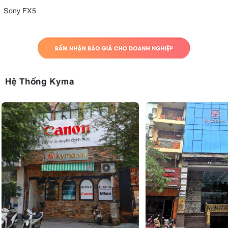
Sony FX5
Hệ Thống Kyma