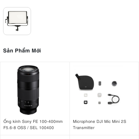
Sản Phẩm Mới
Ống kính Sony FE 100-400mm
Microphone DJI Mic Mini 2S
F5.6-8 OSS / SEL 100400
Transmitter