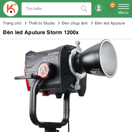
0
Menu
Trang chủ
Thiết bị Studio
Đèn chụp ảnh
Đèn led Aputure
Đèn led Aputure Storm 1200x