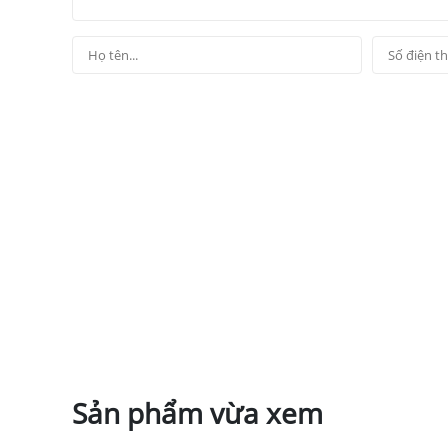
Sản phẩm vừa xem