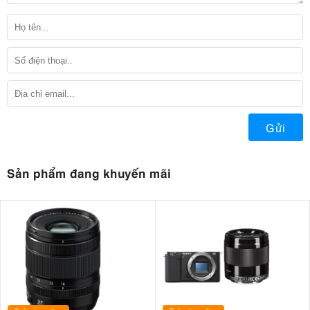
Gửi
Sản phẩm đang khuyến mãi