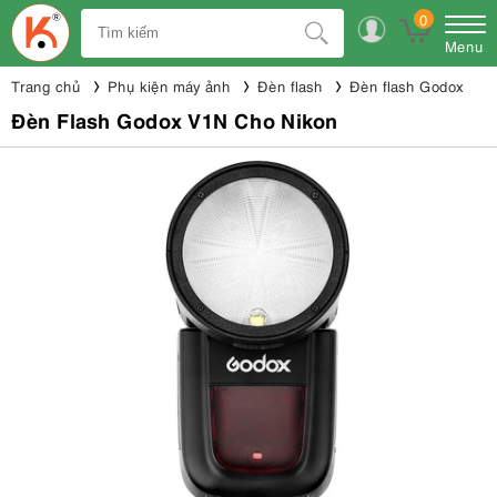
0
Menu
Trang chủ
Phụ kiện máy ảnh
Đèn flash
Đèn flash Godox
Đèn Flash Godox V1N Cho Nikon