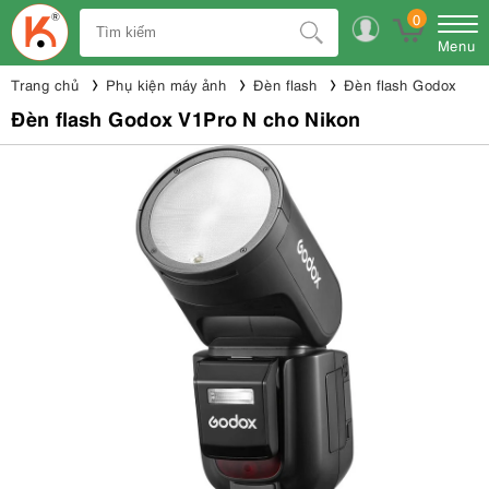
0
Menu
Trang chủ
Phụ kiện máy ảnh
Đèn flash
Đèn flash Godox
Đèn flash Godox V1Pro N cho Nikon