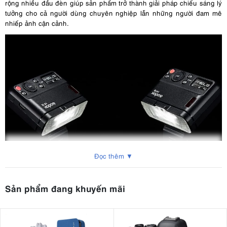
rộng nhiều đầu đèn giúp sản phẩm trở thành giải pháp chiếu sáng lý
tưởng cho cả người dùng chuyên nghiệp lẫn những người đam mê
nhiếp ảnh cận cảnh.
Đọc thêm ▼
Sản phẩm đang khuyến mãi