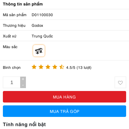
Thông tin sản phẩm
Mã sản phẩm
D01100030
Thương hiệu
Godox
Xuất xứ
Trung Quốc
Màu sắc
m
Bình chọn
4.5/5 (13 lượt)
+
-
MUA HÀNG
MUA TRẢ GÓP
Tính năng nổi bật