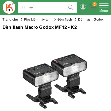
0
Menu
Trang chủ
Phụ kiện máy ảnh
Đèn flash
Đèn flash Godox
Đèn flash Macro Godox MF12 - K2