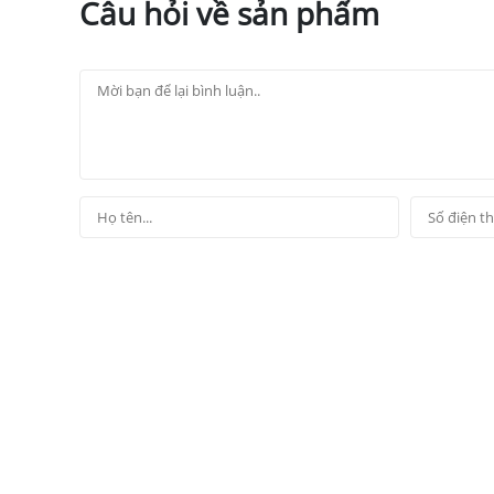
Câu hỏi về sản phẩm