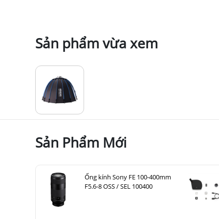
Sản phẩm vừa xem
Sản Phẩm Mới
Ống kính Sony FE 100-400mm
F5.6-8 OSS / SEL 100400