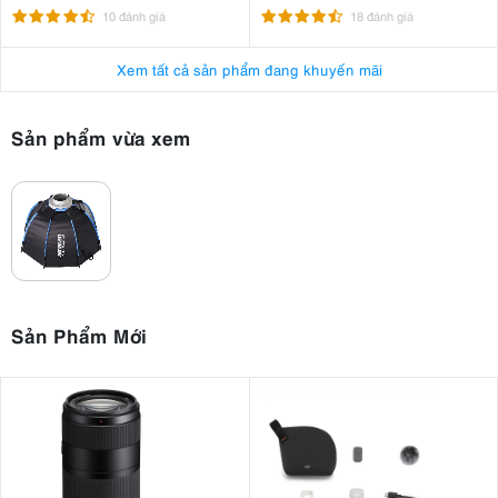
10 đánh giá
18 đánh giá
Xem tất cả sản phẩm đang khuyến mãi
Sản phẩm vừa xem
Sản Phẩm Mới