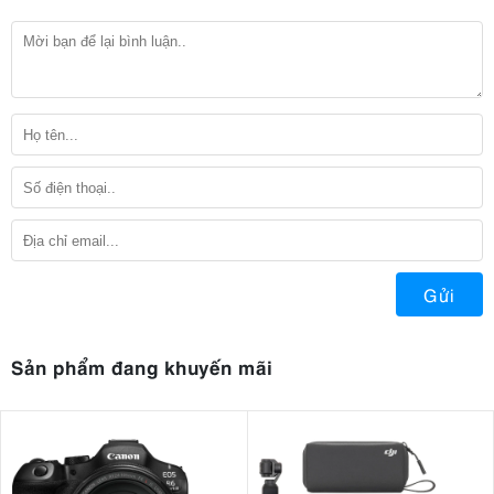
Gửi
Sản phẩm đang khuyến mãi