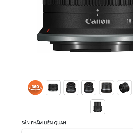
SẢN PHẨM LIÊN QUAN