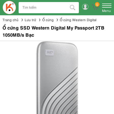
0
Menu
Trang chủ
Lưu trữ
Ổ cứng
Ổ cứng Western Digital
Ổ cứng SSD Western Digital My Passport 2TB
1050MB/s Bạc