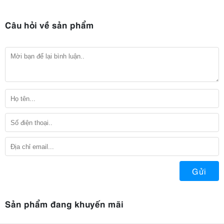
Câu hỏi về sản phẩm
Gửi
Sản phẩm đang khuyến mãi