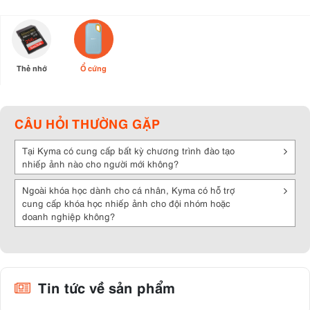
Thẻ nhớ
Ổ cứng
CÂU HỎI THƯỜNG GẶP
Tại Kyma có cung cấp bất kỳ chương trình đào tạo
nhiếp ảnh nào cho người mới không?
Ngoài khóa học dành cho cá nhân, Kyma có hỗ trợ
cung cấp khóa học nhiếp ảnh cho đội nhóm hoặc
doanh nghiệp không?
Tin tức về sản phẩm