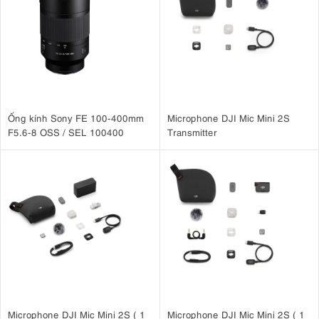
Ống kính Sony FE 100-400mm
Microphone DJI Mic Mini 2S
F5.6-8 OSS / SEL 100400
Transmitter
Microphone DJI Mic Mini 2S ( 1
Microphone DJI Mic Mini 2S ( 1