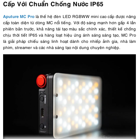
Cấp Với Chuẩn Chống Nước IP65
Aputure MC Pro
là thế hệ đèn LED RGBWW mini cao cấp được nâng
cấp toàn diện từ dòng MC nổi tiếng. Với độ sáng mạnh hơn gấp 4 lần
phiên bản trước, khả năng tái tạo màu sắc chính xác, thiết kế chống
chịu thời tiết IP65 và hàng loạt hiệu ứng ánh sáng sáng tạo, MC Pro
là giải pháp chiếu sáng linh hoạt dành cho nhiếp ảnh gia, nhà làm
phim, streamer và các nhà sáng tạo nội dung chuyên nghiệp.