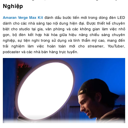
Nghiệp
Amaran Verge Max Kit
đánh dấu bước tiến mới trong dòng đèn LED
dành cho các nhà sáng tạo nội dung hiện đại. Được thiết kế chuyên
biệt cho studio tại gia, văn phòng và các không gian làm việc nhỏ
gọn, bộ đèn kết hợp hài hòa giữa hiệu năng chiếu sáng chuyên
nghiệp, sự tiện nghi trong sử dụng và tính thẩm mỹ cao, mang đến
trải nghiệm làm việc hoàn toàn mới cho streamer, YouTuber,
podcaster và các nhà bán hàng trực tuyến.