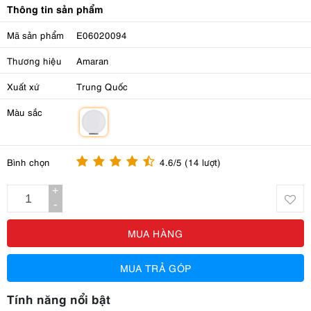
Thông tin sản phẩm
Mã sản phẩm
E06020094
Thương hiệu
Amaran
Xuất xứ
Trung Quốc
Màu sắc
m
Bình chọn
4.6/5 (14 lượt)
+
-
MUA HÀNG
MUA TRẢ GÓP
Tính năng nổi bật