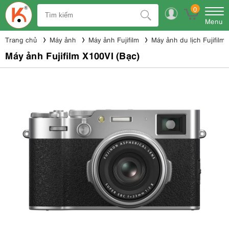
0
Menu
Trang chủ
Máy ảnh
Máy ảnh Fujifilm
Máy ảnh du lịch Fujifilm
Máy ảnh Fujifilm X100VI (Bạc)