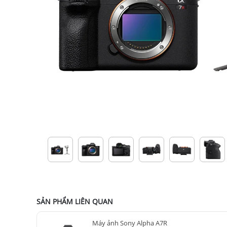
SẢN PHẨM LIÊN QUAN
Máy ảnh Sony Alpha A7R