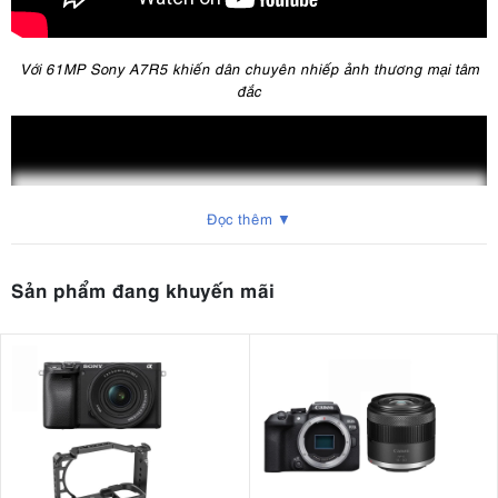
Với 61MP Sony A7R5 khiến dân chuyên nhiếp ảnh thương mại tâm
đắc
Đọc thêm ▼
Sản phẩm đang khuyến mãi