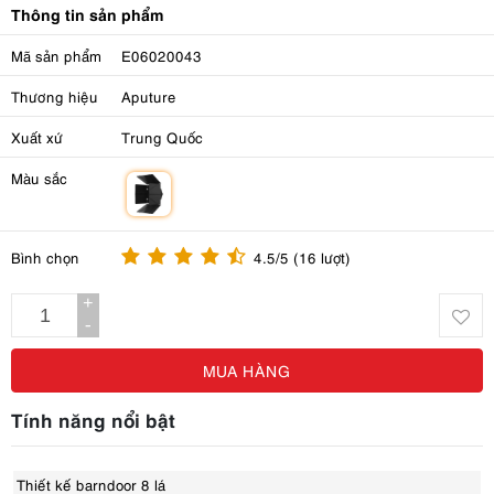
Thông tin sản phẩm
Mã sản phẩm
E06020043
Thương hiệu
Aputure
Xuất xứ
Trung Quốc
Màu sắc
m
Bình chọn
4.5/5 (16 lượt)
+
-
MUA HÀNG
Tính năng nổi bật
Thiết kế barndoor 8 lá