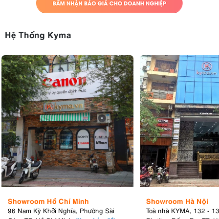
Hệ Thống Kyma
Showroom Hồ Chí Minh
Showroom Hà Nội
96 Nam Kỳ Khởi Nghĩa, Phường Sài
Toà nhà KYMA, 132 - 1