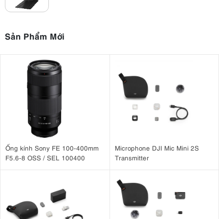
Sản Phẩm Mới
Ống kính Sony FE 100-400mm
Microphone DJI Mic Mini 2S
F5.6-8 OSS / SEL 100400
Transmitter