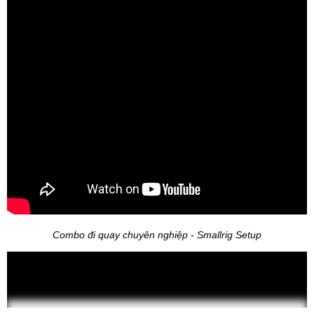
Combo đi quay chuyên nghiệp - Smallrig Setup