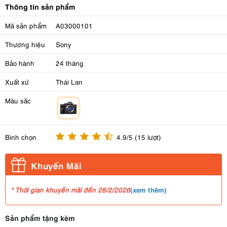
Thông tin sản phẩm
Mã sản phẩm
A03000101
Thương hiệu
Sony
Bảo hành
24 tháng
Xuất xứ
Thái Lan
Màu sắc
m
Bình chọn
4.9/5 (15 lượt)
Khuyến Mãi
(
xem thêm
)
* Thời gian khuyến mãi đến 28/2/2026
Sản phẩm tặng kèm