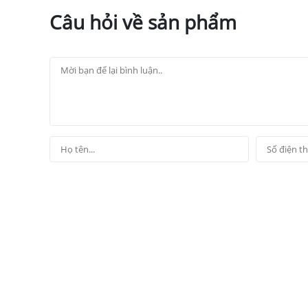
Câu hỏi về sản phẩm