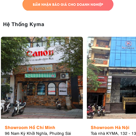
Hệ Thống Kyma
Showroom Hồ Chí Minh
Showroom Hà Nội
96 Nam Kỳ Khởi Nghĩa, Phường Sài
Toà nhà KYMA, 132 - 1