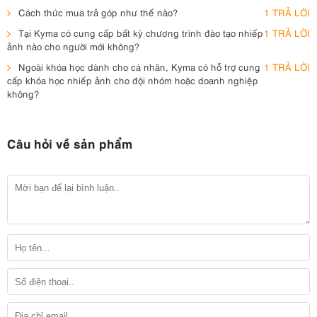
Cách thức mua trả góp như thế nào?
1 TRẢ LỜI
Tại Kyma có cung cấp bất kỳ chương trình đào tạo nhiếp
1 TRẢ LỜI
ảnh nào cho người mới không?
Ngoài khóa học dành cho cá nhân, Kyma có hỗ trợ cung
1 TRẢ LỜI
cấp khóa học nhiếp ảnh cho đội nhóm hoặc doanh nghiệp
không?
Câu hỏi về sản phẩm