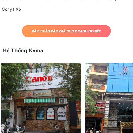
Sony FX5
Hệ Thống Kyma