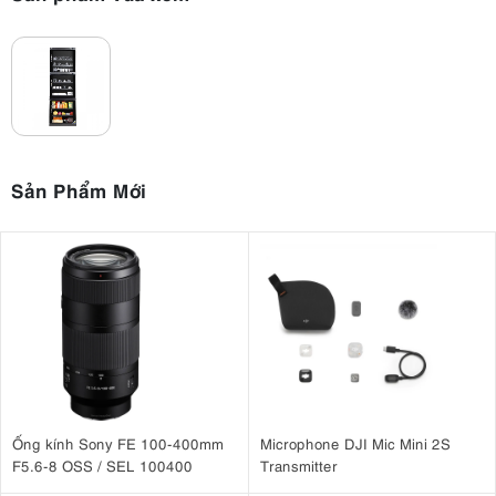
Sản Phẩm Mới
Ống kính Sony FE 100-400mm
Microphone DJI Mic Mini 2S
F5.6-8 OSS / SEL 100400
Transmitter