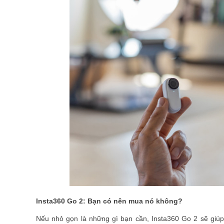
Insta360 Go 2: Bạn có nên mua nó không?
Nếu nhỏ gọn là những gì bạn cần, Insta360 Go 2 sẽ giú