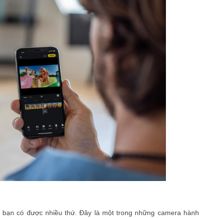
p bạn có được nhiều thứ. Đây là một trong những camera hành