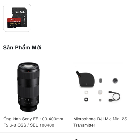
Sản Phẩm Mới
Ống kính Sony FE 100-400mm
Microphone DJI Mic Mini 2S
F5.6-8 OSS / SEL 100400
Transmitter