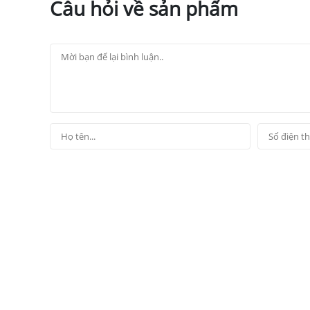
Câu hỏi về sản phẩm