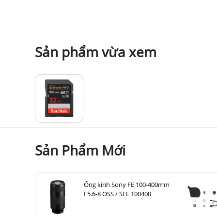
Sản phẩm vừa xem
Sản Phẩm Mới
Ống kính Sony FE 100-400mm
F5.6-8 OSS / SEL 100400