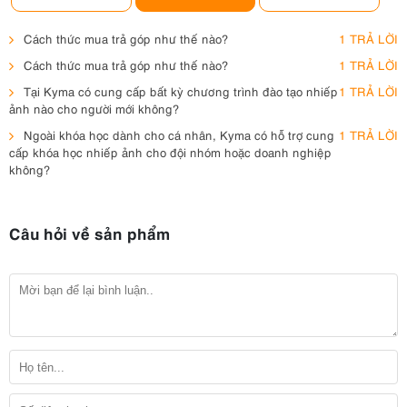
Cách thức mua trả góp như thế nào?
1 TRẢ LỜI
Cách thức mua trả góp như thế nào?
1 TRẢ LỜI
Tại Kyma có cung cấp bất kỳ chương trình đào tạo nhiếp
1 TRẢ LỜI
ảnh nào cho người mới không?
Ngoài khóa học dành cho cá nhân, Kyma có hỗ trợ cung
1 TRẢ LỜI
cấp khóa học nhiếp ảnh cho đội nhóm hoặc doanh nghiệp
không?
Câu hỏi về sản phẩm