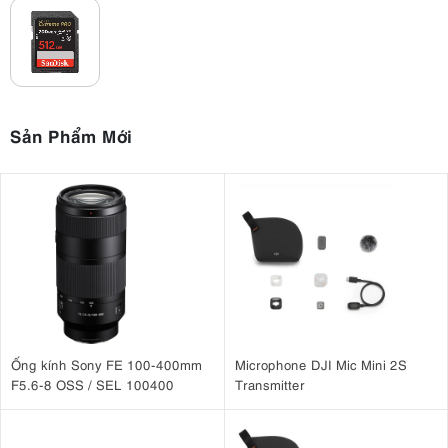
Sản Phẩm Mới
Ống kính Sony FE 100-400mm
Microphone DJI Mic Mini 2S
F5.6-8 OSS / SEL 100400
Transmitter