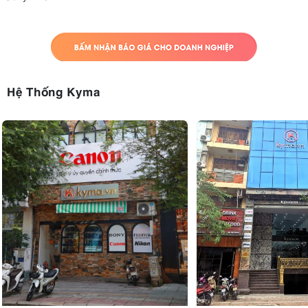
Hệ Thống Kyma