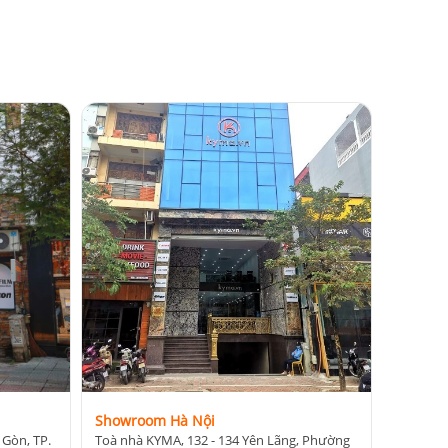
Showroom Hà Nội
 Gòn, TP.
Toà nhà KYMA, 132 - 134 Yên Lãng, Phường