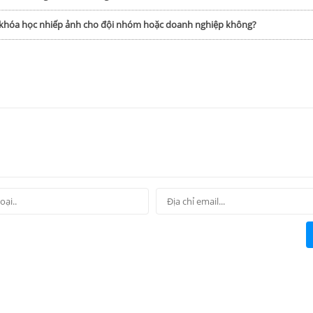
p khóa học nhiếp ảnh cho đội nhóm hoặc doanh nghiệp không?