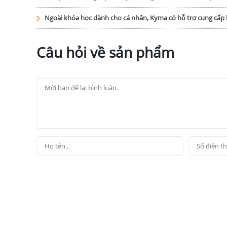
Ngoài khóa học dành cho cá nhân, Kyma có hỗ trợ cung cấ
Câu hỏi về sản phẩm