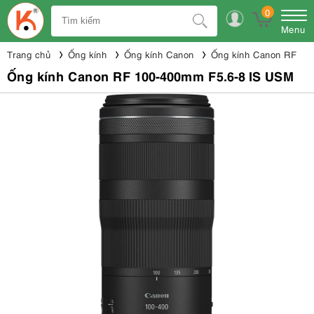
0
Menu
Trang chủ
Ống kính
Ống kính Canon
Ống kính Canon RF
Ống kính Canon RF 100-400mm F5.6-8 IS USM