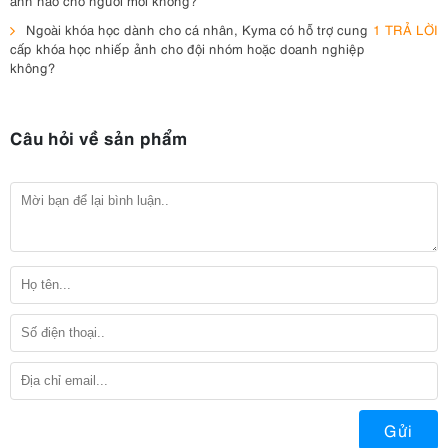
Ngoài khóa học dành cho cá nhân, Kyma có hỗ trợ cung
1 TRẢ LỜI
cấp khóa học nhiếp ảnh cho đội nhóm hoặc doanh nghiệp
không?
Câu hỏi về sản phẩm
Gửi