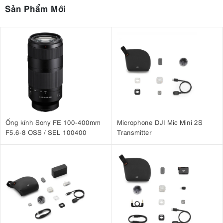
Sản Phẩm Mới
Ống kính Sony FE 100-400mm
Microphone DJI Mic Mini 2S
F5.6-8 OSS / SEL 100400
Transmitter