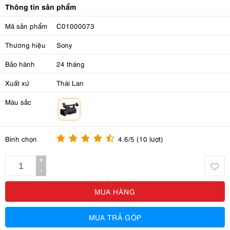
Thông tin sản phẩm
Mã sản phẩm
C01000073
Thương hiệu
Sony
Bảo hành
24 tháng
Xuất xứ
Thái Lan
Màu sắc
m
Bình chọn
4.6/5 (10 lượt)
+
-
MUA HÀNG
MUA TRẢ GÓP