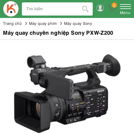
0
Menu
Trang chủ
Máy quay phim
Máy quay Sony
Máy quay chuyên nghiệp Sony PXW-Z200