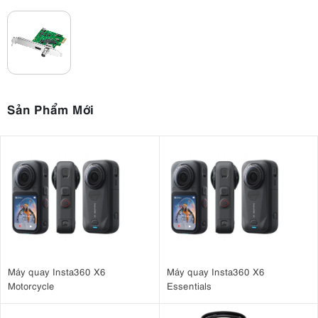
Sản Phẩm Mới
Máy quay Insta360 X6
Máy quay Insta360 X6
Motorcycle
Essentials