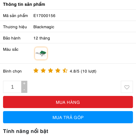
Thông tin sản phẩm
Mã sản phẩm
E17000156
Thương hiệu
Blackmagic
Bảo hành
12 tháng
Màu sắc
m
Bình chọn
4.8/5 (10 lượt)
+
-
MUA HÀNG
MUA TRẢ GÓP
Tính năng nổi bật