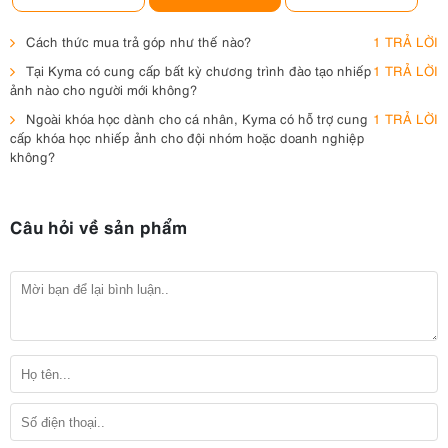
Cách thức mua trả góp như thế nào?
1 TRẢ LỜI
Tại Kyma có cung cấp bất kỳ chương trình đào tạo nhiếp
1 TRẢ LỜI
ảnh nào cho người mới không?
Ngoài khóa học dành cho cá nhân, Kyma có hỗ trợ cung
1 TRẢ LỜI
cấp khóa học nhiếp ảnh cho đội nhóm hoặc doanh nghiệp
không?
Câu hỏi về sản phẩm