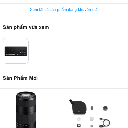
Xem tất cả sản phẩm đang khuyến mãi
Sản phẩm vừa xem
Sản Phẩm Mới