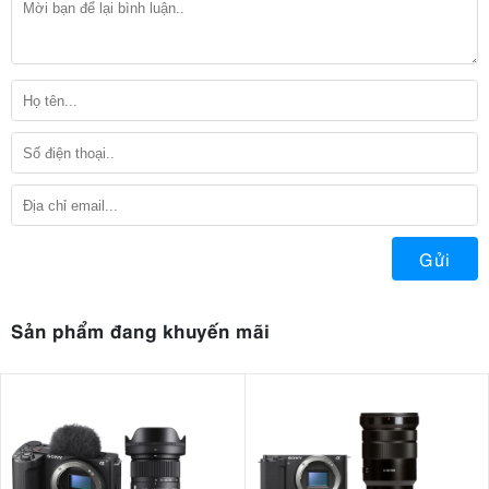
Gửi
Sản phẩm đang khuyến mãi