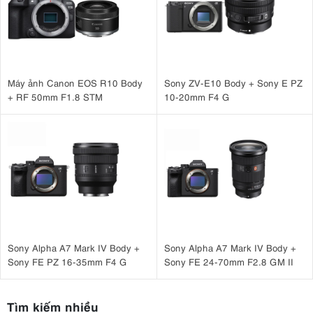
Máy ảnh Canon EOS R10 Body
Sony ZV-E10 Body + Sony E PZ
+ RF 50mm F1.8 STM
10-20mm F4 G
Sony Alpha A7 Mark IV Body +
Sony Alpha A7 Mark IV Body +
Sony FE PZ 16-35mm F4 G
Sony FE 24-70mm F2.8 GM II
Tìm kiếm nhiều