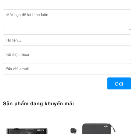
Gửi
Sản phẩm đang khuyến mãi